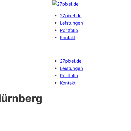
27pixel.de
Leistungen
Portfolio
Kontakt
27pixel.de
Leistungen
Portfolio
Kontakt
Nürnberg