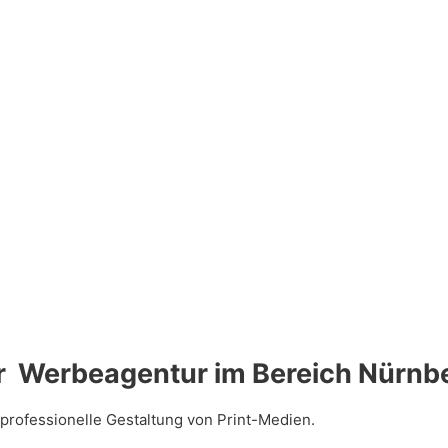
r Werbeagentur im Bereich Nürnbe
professionelle Gestaltung von Print-Medien.