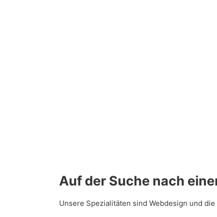
Auf der Suche nach eine
Unsere Spezialitäten sind Webdesign und die 