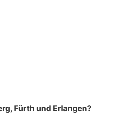
rg, Fürth und Erlangen?