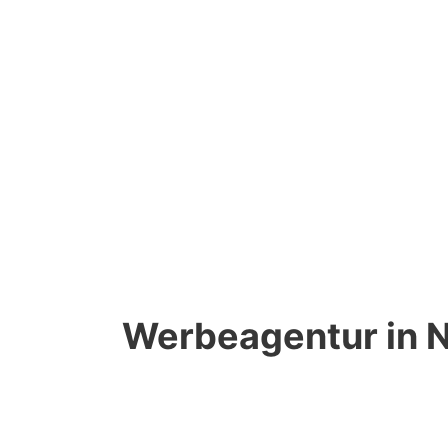
Werbeagentur in 