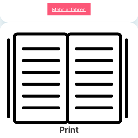
Mehr erfahren
Print