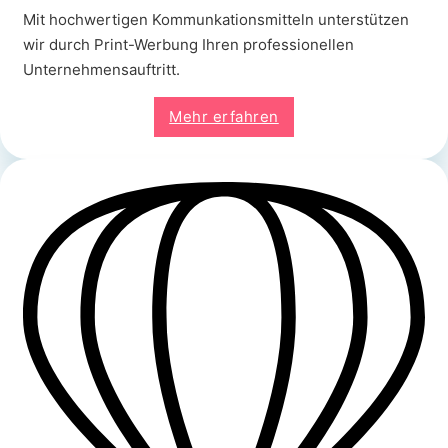
Mit hochwertigen Kommunkationsmitteln unterstützen
wir durch Print-Werbung Ihren professionellen
Unternehmensauftritt.
Mehr erfahren