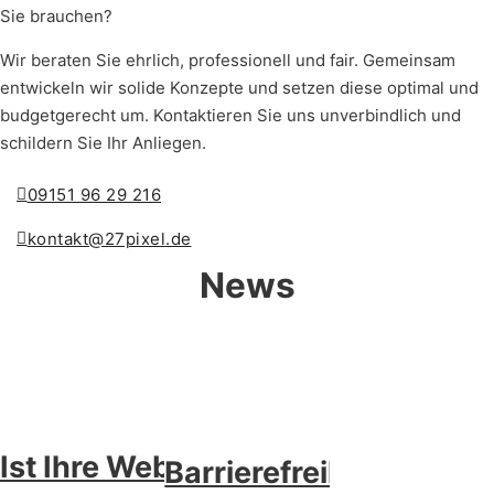
Sie brauchen?
Wir beraten Sie ehrlich, professionell und fair. Gemeinsam
entwickeln wir solide Konzepte und setzen diese optimal und
budgetgerecht um. Kontaktieren Sie uns unverbindlich und
schildern Sie Ihr Anliegen.
09151 96 29 216
kontakt@27pixel.de
News
Ist Ihre Website
Barrierefreiheit im