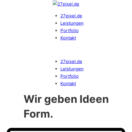
27pixel.de
Leistungen
Portfolio
Kontakt
27pixel.de
Leistungen
Portfolio
Kontakt
Wir geben Ideen
Form.