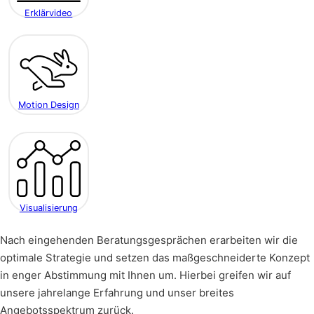
Erklärvideo
Motion Design
Visualisierung
Nach eingehenden Beratungsgesprächen erarbeiten wir die
optimale Strategie und setzen das maßgeschneiderte Konzept
in enger Abstimmung mit Ihnen um. Hierbei greifen wir auf
unsere jahrelange Erfahrung und unser breites
Angebotsspektrum zurück.