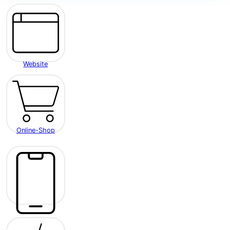
Website
Online-Shop
Mobile App