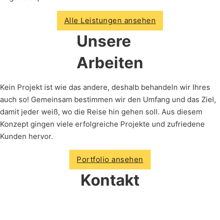
Alle Leistungen ansehen
Unsere
Arbeiten
Kein Projekt ist wie das andere, deshalb behandeln wir Ihres
auch so! Gemeinsam bestimmen wir den Umfang und das Ziel,
damit jeder weiß, wo die Reise hin gehen soll. Aus diesem
Konzept gingen viele erfolgreiche Projekte und zufriedene
Kunden hervor.
Portfolio ansehen
Kontakt