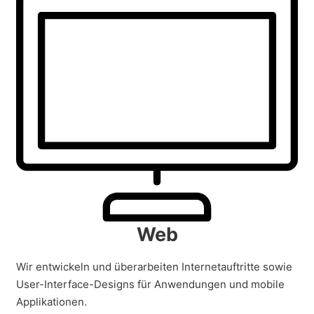
Web
Wir entwickeln und überarbeiten Internetauftritte sowie
User-Interface-Designs für Anwendungen und mobile
Applikationen.