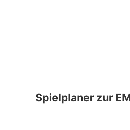
Spielplaner zur E