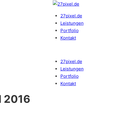
27pixel.de
Leistungen
Portfolio
Kontakt
27pixel.de
Leistungen
Portfolio
Kontakt
M 2016