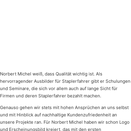
Norbert Michel weiß, dass Qualität wichtig ist. Als
hervorragender Ausbilder für Staplerfahrer gibt er Schulungen
und Seminare, die sich vor allem auch auf lange Sicht für
Firmen und deren Staplerfahrer bezahlt machen.
Genauso gehen wir stets mit hohen Ansprüchen an uns selbst
und mit Hinblick auf nachhaltige Kundenzufriedenheit an
unsere Projekte ran. Für Norbert Michel haben wir schon Logo
und Erscheinungsbild kreiert, das mit den ersten