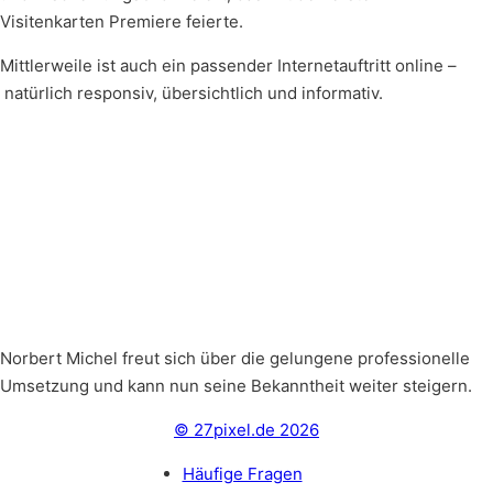
Visitenkarten Premiere feierte.
Mittlerweile ist auch ein passender Internetauftritt online –
natürlich responsiv, übersichtlich und informativ.
Norbert Michel freut sich über die gelungene professionelle
Umsetzung und kann nun seine Bekanntheit weiter steigern.
© 27pixel.de 2026
Häufige Fragen