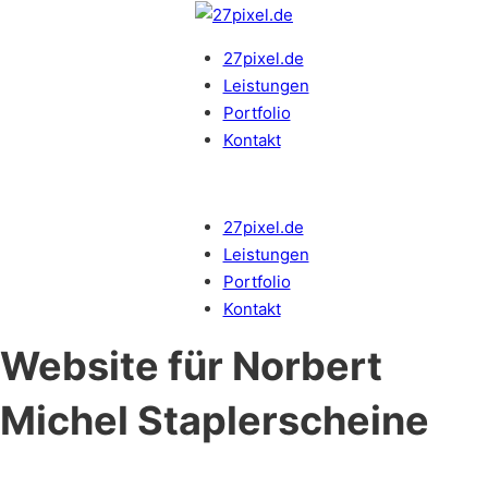
27pixel.de
Leistungen
Portfolio
Kontakt
27pixel.de
Leistungen
Portfolio
Kontakt
Website für Norbert
Michel Staplerscheine