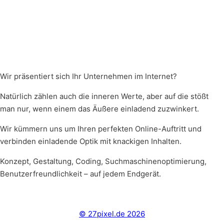
Wir präsentiert sich Ihr Unternehmen im Internet?
Natürlich zählen auch die inneren Werte, aber auf die stößt
man nur, wenn einem das Äußere einladend zuzwinkert.
Wir kümmern uns um Ihren perfekten Online-Auftritt und
verbinden einladende Optik mit knackigen Inhalten.
Konzept, Gestaltung, Coding, Suchmaschinenoptimierung,
Benutzerfreundlichkeit – auf jedem Endgerät.
© 27pixel.de 2026