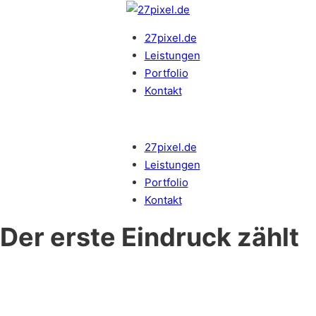
27pixel.de
Leistungen
Portfolio
Kontakt
27pixel.de
Leistungen
Portfolio
Kontakt
Der erste Eindruck zählt