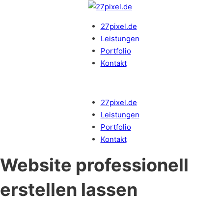
27pixel.de
Leistungen
Portfolio
Kontakt
27pixel.de
Leistungen
Portfolio
Kontakt
Website professionell
erstellen lassen