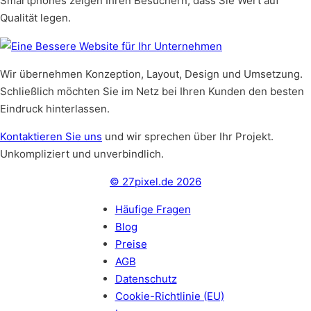
Smartphones zeigen Ihren Besuchern, dass Sie Wert auf
Qualität legen.
Wir übernehmen Konzeption, Layout, Design und Umsetzung.
Schließlich möchten Sie im Netz bei Ihren Kunden den besten
Eindruck hinterlassen.
Kontaktieren Sie uns
und wir sprechen über Ihr Projekt.
Unkompliziert und unverbindlich.
© 27pixel.de 2026
Häufige Fragen
Blog
Preise
AGB
Datenschutz
Cookie-Richtlinie (EU)