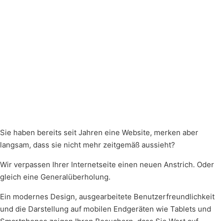
Sie haben bereits seit Jahren eine Website, merken aber
langsam, dass sie nicht mehr zeitgemäß aussieht?
Wir verpassen Ihrer Internetseite einen neuen Anstrich. Oder
gleich eine Generalüberholung.
Ein modernes Design, ausgearbeitete Benutzerfreundlichkeit
und die Darstellung auf mobilen Endgeräten wie Tablets und