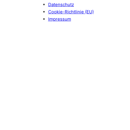
Datenschutz
Cookie-Richtlinie (EU)
Impressum