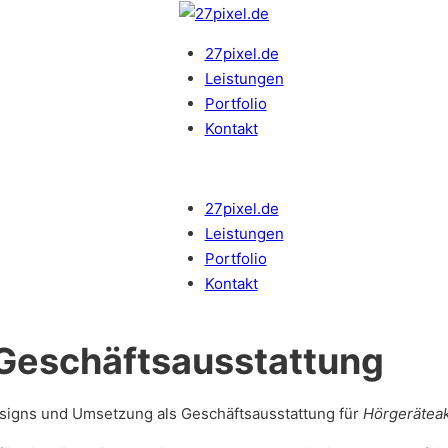
27pixel.de
Leistungen
Portfolio
Kontakt
27pixel.de
Leistungen
Portfolio
Kontakt
 Geschäftsausstattung
esigns und Umsetzung als Geschäftsausstattung für
Hörgeräteak