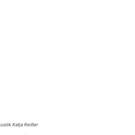
ustik Katja Reißer