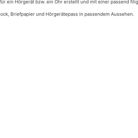
 ein Hörgerät bzw. ein Ohr erstellt und mit einer passend filig
block, Briefpapier und Hörgerätepass in passendem Aussehen.