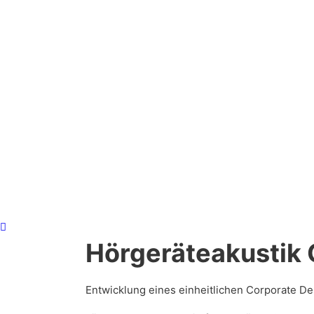
Hörgeräteakustik
Entwicklung eines einheitlichen Corporate D