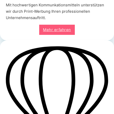
Mit hochwertigen Kommunkationsmitteln unterstützen
wir durch Print-Werbung Ihren professionellen
Unternehmensauftritt.
Mehr erfahren