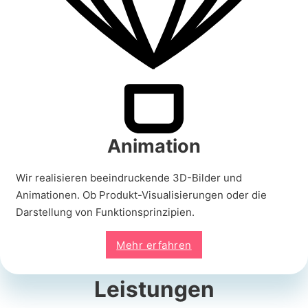
Animation
Wir realisieren beeindruckende 3D-Bilder und
Animationen. Ob Produkt-Visualisierungen oder die
Darstellung von Funktionsprinzipien.
Mehr erfahren
Leistungen