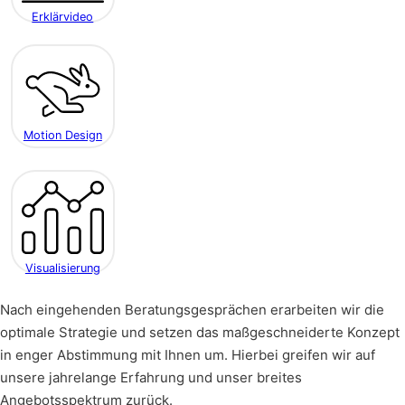
Erklärvideo
Motion Design
Visualisierung
Nach eingehenden Beratungsgesprächen erarbeiten wir die
optimale Strategie und setzen das maßgeschneiderte Konzept
in enger Abstimmung mit Ihnen um. Hierbei greifen wir auf
unsere jahrelange Erfahrung und unser breites
Angebotsspektrum zurück.