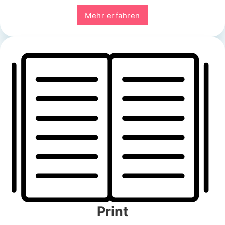
Mehr erfahren
Print