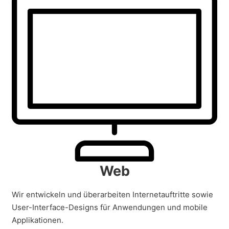
Web
Wir entwickeln und überarbeiten Internetauftritte sowie
User-Interface-Designs für Anwendungen und mobile
Applikationen.