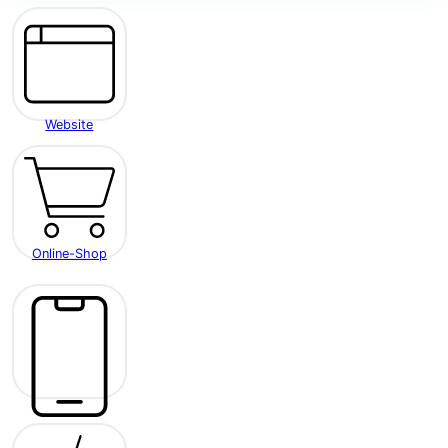
Website
Online-Shop
Mobile App