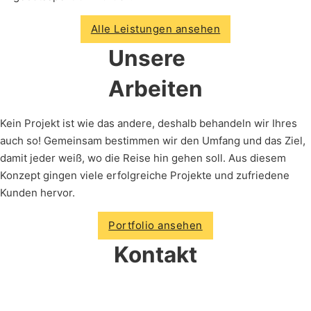
Alle Leistungen ansehen
Unsere
Arbeiten
Kein Projekt ist wie das andere, deshalb behandeln wir Ihres
auch so! Gemeinsam bestimmen wir den Umfang und das Ziel,
damit jeder weiß, wo die Reise hin gehen soll. Aus diesem
Konzept gingen viele erfolgreiche Projekte und zufriedene
Kunden hervor.
Portfolio ansehen
Kontakt