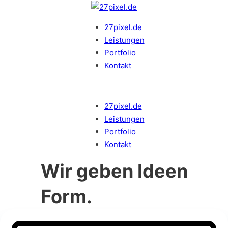
27pixel.de
Leistungen
Portfolio
Kontakt
27pixel.de
Leistungen
Portfolio
Kontakt
Wir geben Ideen
Form.