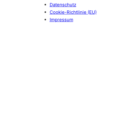
Datenschutz
Cookie-Richtlinie (EU)
Impressum