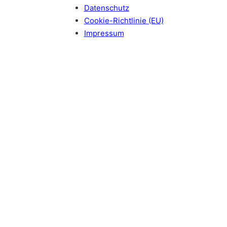
Datenschutz
Cookie-Richtlinie (EU)
Impressum