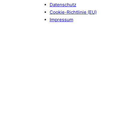
Datenschutz
Cookie-Richtlinie (EU)
Impressum