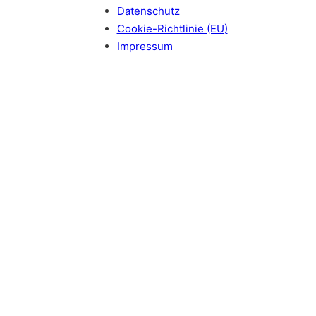
Datenschutz
Cookie-Richtlinie (EU)
Impressum