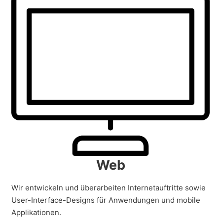
Web
Wir entwickeln und überarbeiten Internetauftritte sowie
User-Interface-Designs für Anwendungen und mobile
Applikationen.