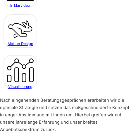
Erklärvideo
Motion Design
Visualisierung
Nach eingehenden Beratungsgesprächen erarbeiten wir die
optimale Strategie und setzen das maßgeschneiderte Konzept
in enger Abstimmung mit Ihnen um. Hierbei greifen wir auf
unsere jahrelange Erfahrung und unser breites
Angebotsspektrum zurück.