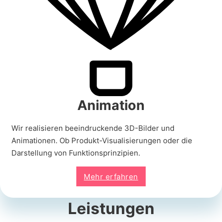
Animation
Wir realisieren beeindruckende 3D-Bilder und
Animationen. Ob Produkt-Visualisierungen oder die
Darstellung von Funktionsprinzipien.
Mehr erfahren
Leistungen