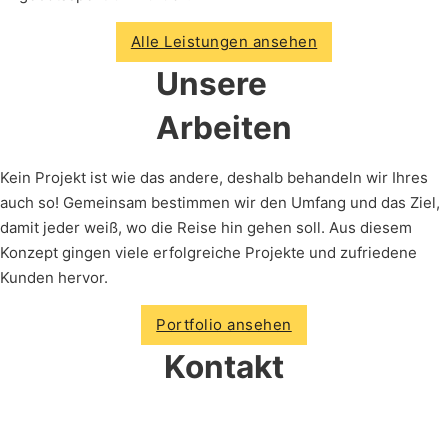
Alle Leistungen ansehen
Unsere
Arbeiten
Kein Projekt ist wie das andere, deshalb behandeln wir Ihres
auch so! Gemeinsam bestimmen wir den Umfang und das Ziel,
damit jeder weiß, wo die Reise hin gehen soll. Aus diesem
Konzept gingen viele erfolgreiche Projekte und zufriedene
Kunden hervor.
Portfolio ansehen
Kontakt