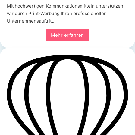
Mit hochwertigen Kommunkationsmitteln unterstützen
wir durch Print-Werbung Ihren professionellen
Unternehmensauftritt.
Mehr erfahren