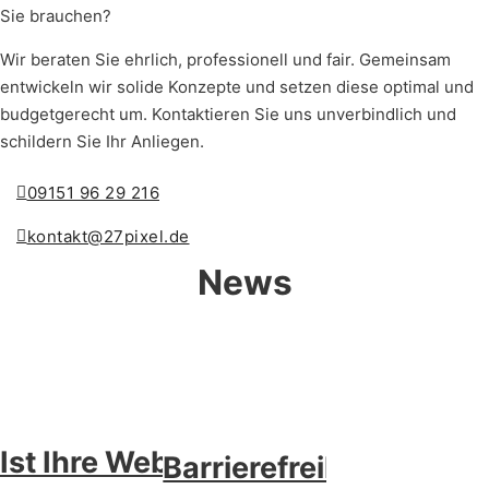
Sie brauchen?
Wir beraten Sie ehrlich, professionell und fair. Gemeinsam
entwickeln wir solide Konzepte und setzen diese optimal und
budgetgerecht um. Kontaktieren Sie uns unverbindlich und
schildern Sie Ihr Anliegen.
09151 96 29 216
kontakt@27pixel.de
News
Ist Ihre Website
Barrierefreiheit im