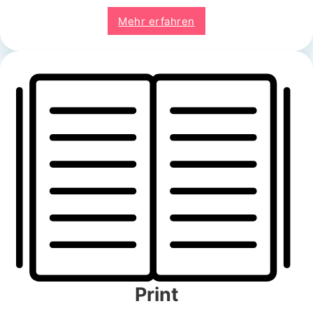
Mehr erfahren
Print