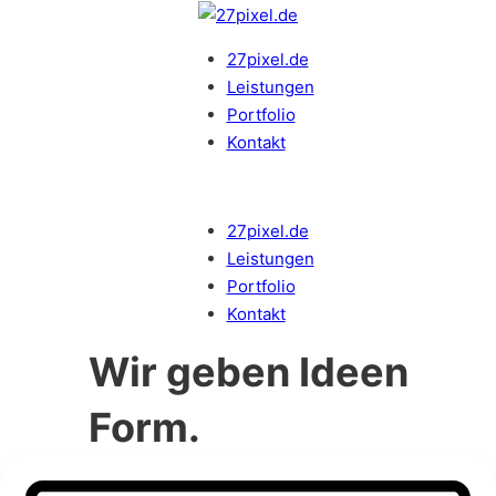
27pixel.de
Leistungen
Portfolio
Kontakt
27pixel.de
Leistungen
Portfolio
Kontakt
Wir geben Ideen
Form.