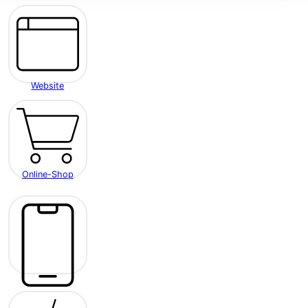
Website
Online-Shop
Mobile App